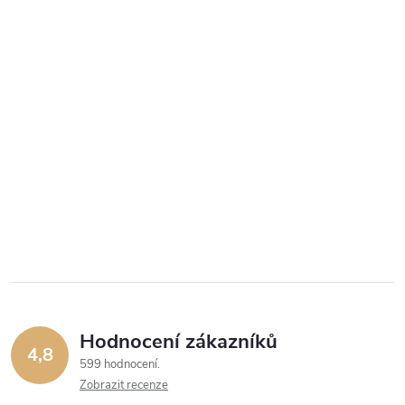
Hodnocení zákazníků
4,8
599 hodnocení
Zobrazit recenze