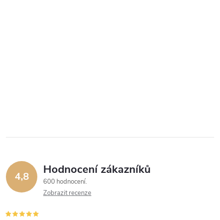
Hodnocení zákazníků
4,8
600 hodnocení
Zobrazit recenze