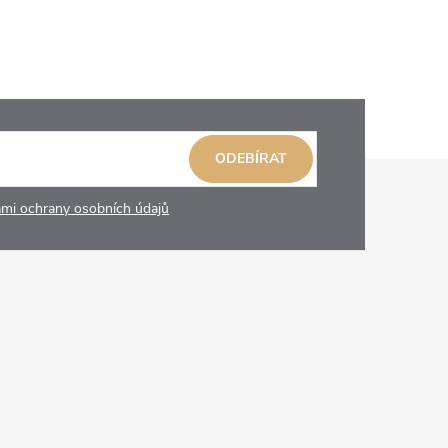
ODEBÍRAT
mi ochrany osobních údajů