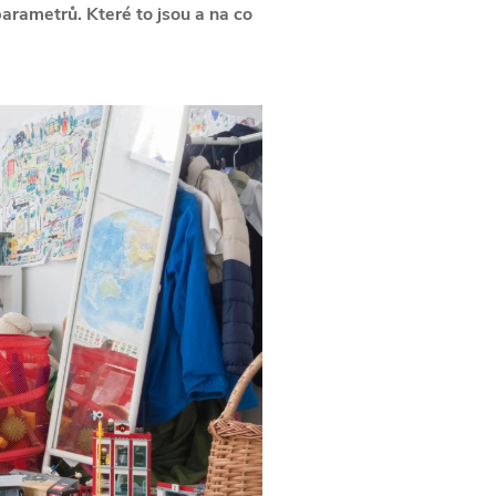
parametrů. Které to jsou a na co