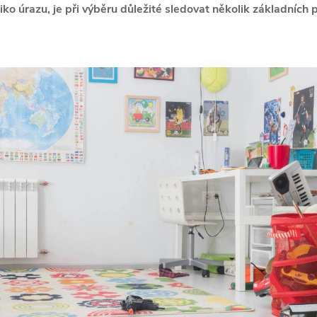
ziko úrazu, je při výběru důležité sledovat několik základních 