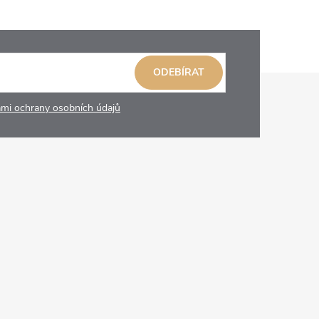
ODEBÍRAT
mi ochrany osobních údajů