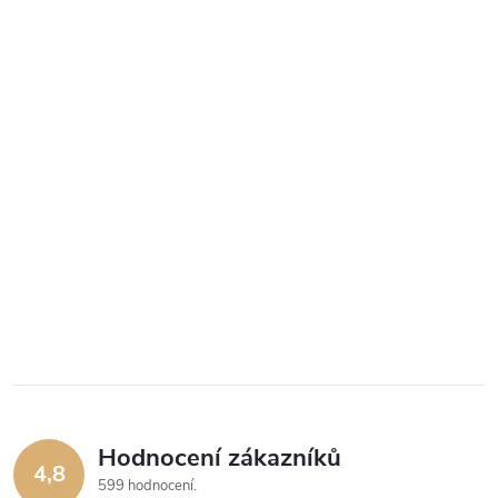
Hodnocení zákazníků
4,8
599 hodnocení