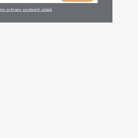
mi ochrany osobních údajů