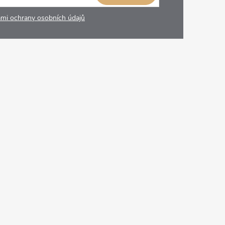
mi ochrany osobních údajů