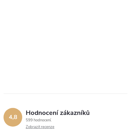
Hodnocení zákazníků
4,8
599 hodnocení
Zobrazit recenze