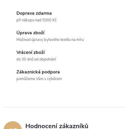
Doprava zdarma
při nákupu nad 5000 Kč
Úprava zboží
Možnost úpravy bytového textilu na míru
Vrácení zboží
do 30 dnů od objednání
Zákaznická podpora
pomůžeme Vám s výběrem
Hodnocení zákazníků